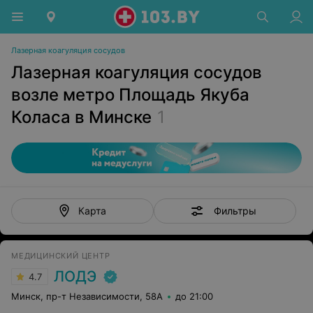
Лазерная коагуляция сосудов
Лазерная коагуляция сосудов
возле метро Площадь Якуба
Коласа в Минске
1
Фильтры
Карта
МЕДИЦИНСКИЙ ЦЕНТР
ЛОДЭ
4.7
Минск, пр-т Независимости, 58А
до 21:00