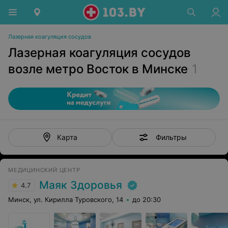
Лазерная коагуляция сосудов
Лазерная коагуляция сосудов
возле метро Восток в Минске
1
Фильтры
Карта
МЕДИЦИНСКИЙ ЦЕНТР
Маяк Здоровья
4.7
Минск, ул. Кирилла Туровского, 14
до 20:30