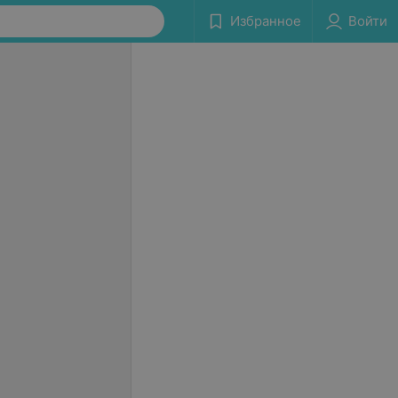
Избранное
Войти