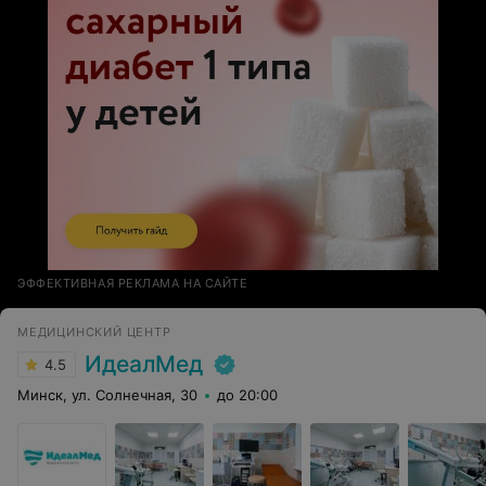
ЭФФЕКТИВНАЯ РЕКЛАМА НА САЙТЕ
МЕДИЦИНСКИЙ ЦЕНТР
ИдеалМед
4.5
Минск, ул. Солнечная, 30
до 20:00