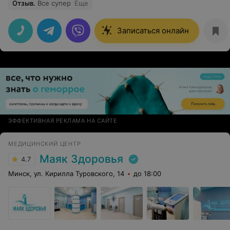
Отзыв
.
Все супер
Еще
Записаться онлайн
ЭФФЕКТИВНАЯ РЕКЛАМА НА САЙТЕ
МЕДИЦИНСКИЙ ЦЕНТР
Маяк Здоровья
4.7
Минск, ул. Кирилла Туровского, 14
до 18:00