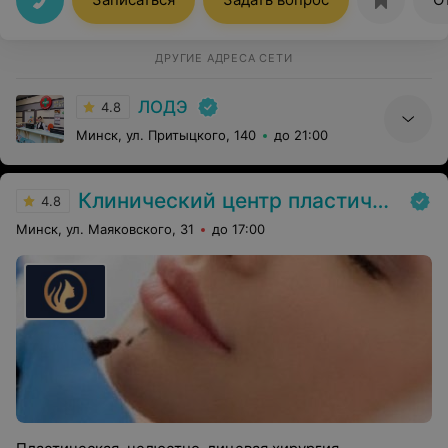
ДРУГИЕ АДРЕСА СЕТИ
ЛОДЭ
4.8
Минск, ул. Притыцкого, 140
до 21:00
Клинический центр пластической хирургии и медицинской косметологии
4.8
Минск, ул. Маяковского, 31
до 17:00