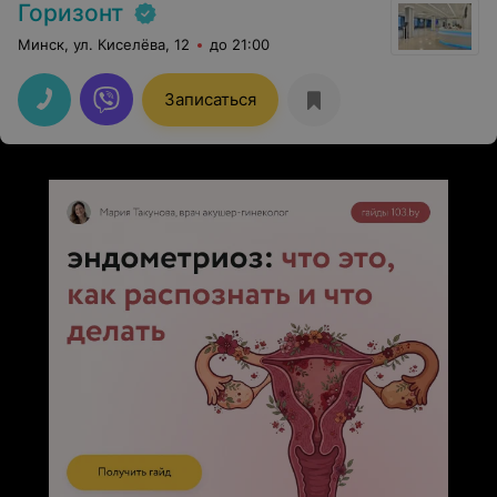
Горизонт
Минск, ул. Киселёва, 12
до 21:00
Записаться