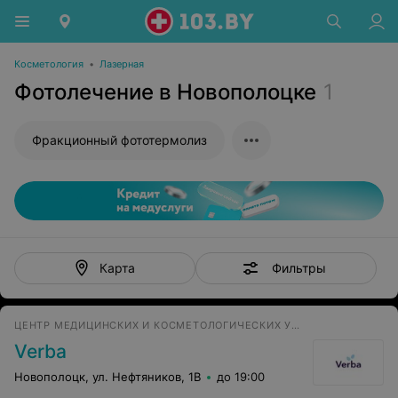
Косметология
•
Лазерная
Фотолечение в Новополоцке
1
Фракционный фототермолиз
Фильтры
Карта
ЦЕНТР МЕДИЦИНСКИХ И КОСМЕТОЛОГИЧЕСКИХ УСЛУГ
Verba
Новополоцк, ул. Нефтяников, 1В
до 19:00