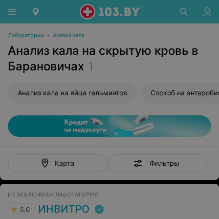
Лаборатории
•
Анализ кала
Анализ кала на скрытую кровь в
Барановичах
1
Анализ кала на яйца гельминтов
Соскоб на энтероби
Фильтры
Карта
НЕЗАВИСИМАЯ ЛАБОРАТОРИЯ
ИНВИТРО
5.0