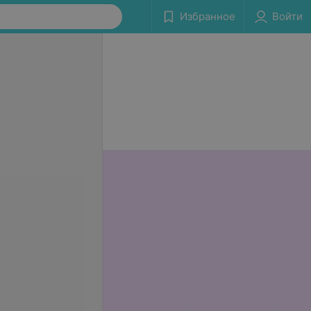
Избранное
Войти