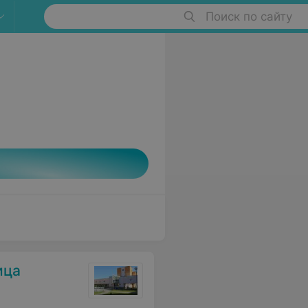
Поиск по сайту
ица