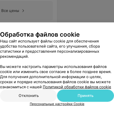
Все цены
Обработка файлов cookie
Наш сайт использует файлы cookie для обеспечения
удобства пользователей сайта, его улучшения, сбора
статистики и предоставления персонализированных
рекомендаций.
Вы можете настроить параметры использования файлов
cookie или изменить свое согласие в более позднее время.
Для получения дополнительной информации о целях,
сроках и порядке использования файлов cookie вы можете
ознакомиться с нашей
Политикой обработки файлов cookie
Отклонить
Принять
Персональные настройки Cookie