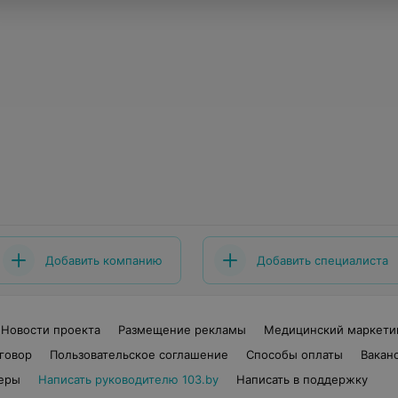
Добавить компанию
Добавить специалиста
Новости проекта
Размещение рекламы
Медицинский маркети
говор
Пользовательское соглашение
Способы оплаты
Вакан
еры
Написать руководителю 103.by
Написать в поддержку