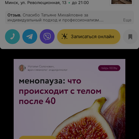
Минск, ул. Революционная, 13
до 21:00
Отзыв
.
Спасибо Татьяне Михайловне за
индивидуальный подход и профессионализм.
Еще
Проводила процедуру биоревитализации Довольна.
Обязательно приду еще
Записаться онлайн