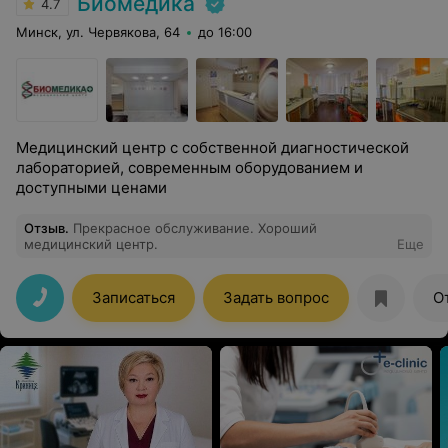
Биомедика
4.7
Минск, ул. Червякова, 64
до 16:00
Медицинский центр с собственной диагностической
лабораторией, современным оборудованием и
доступными ценами
Отзыв
.
Прекрасное обслуживание. Хороший
медицинский центр.
Еще
Записаться
Задать вопрос
О