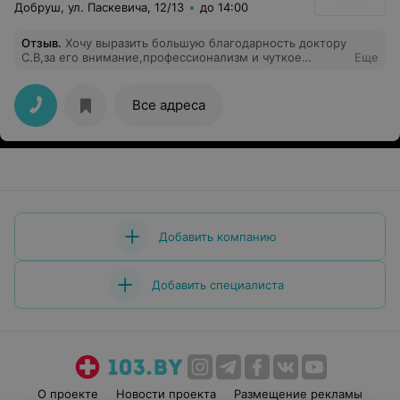
Добруш, ул. Паскевича, 12/13
до 14:00
Отзыв
.
Хочу выразить большую благодарность доктору
С.В,за его внимание,профессионализм и чуткое
Еще
отношение к пациентом. Все прошло отлично!
Все адреса
Добавить компанию
Добавить специалиста
О проекте
Новости проекта
Размещение рекламы