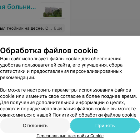
 больница
ала десну, дала рекомендации. Спасибо за оперативность и вежливость!
Еще
Обработка файлов cookie
Наш сайт использует файлы cookie для обеспечения
удобства пользователей сайта, его улучшения, сбора
статистики и предоставления персонализированных
рекомендаций.
Вы можете настроить параметры использования файлов
cookie или изменить свое согласие в более позднее время.
Для получения дополнительной информации о целях,
сроках и порядке использования файлов cookie вы можете
ознакомиться с нашей
Политикой обработки файлов cookie
Отклонить
Принять
Персональные настройки Cookie