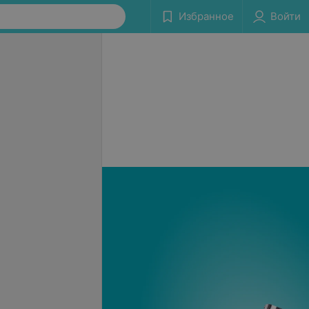
Избранное
Войти