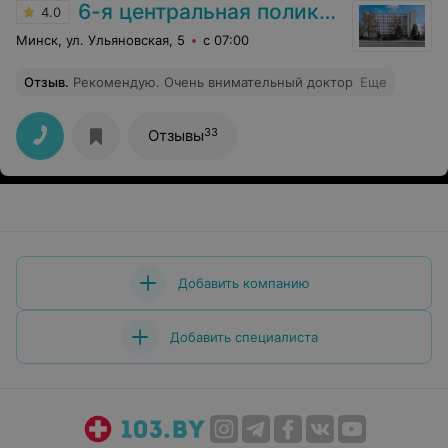
6-я центральная поликлиника
4.0
Минск, ул. Ульяновская, 5
с 07:00
Отзыв
.
Рекомендую. Очень внимательный доктор
Еще
33
Отзывы
Добавить компанию
Добавить специалиста