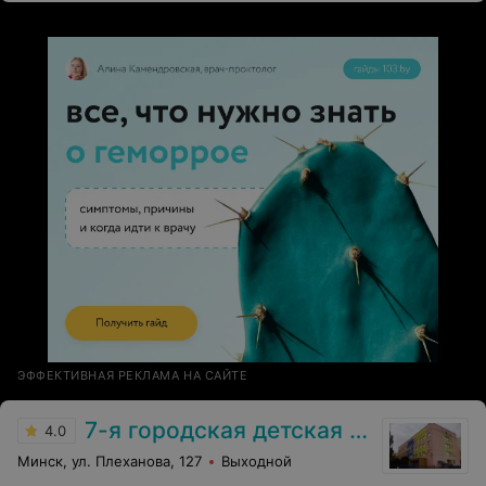
ЭФФЕКТИВНАЯ РЕКЛАМА НА САЙТЕ
7-я городская детская поликлиника
4.0
Минск, ул. Плеханова, 127
Выходной