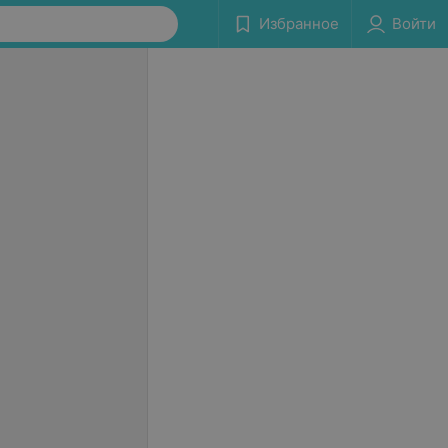
Избранное
Войти