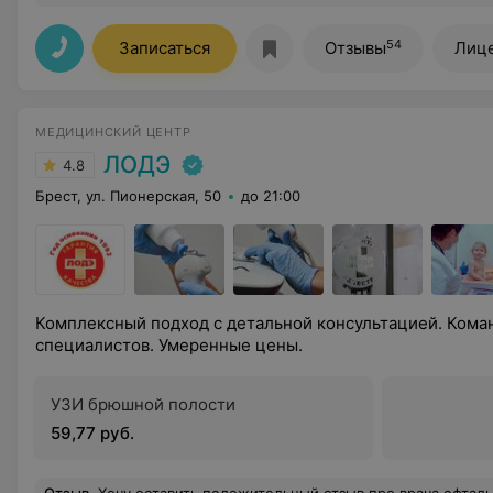
54
Записаться
Отзывы
Лиц
МЕДИЦИНСКИЙ ЦЕНТР
ЛОДЭ
4.8
Брест, ул. Пионерская, 50
до 21:00
Комплексный подход с детальной консультацией. Ком
специалистов. Умеренные цены.
УЗИ брюшной полости
59,77 руб.