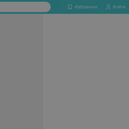
Избранное
Войти