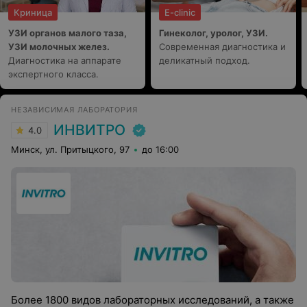
Криница
E-clinic
УЗИ органов малого таза,
Гинеколог, уролог, УЗИ.
УЗИ молочных желез.
Современная диагностика и
Диагностика на аппарате
деликатный подход.
экспертного класса.
НЕЗАВИСИМАЯ ЛАБОРАТОРИЯ
ИНВИТРО
4.0
Минск, ул. Притыцкого, 97
до 16:00
Более 1800 видов лабораторных исследований, а также