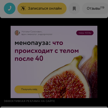
119
Записаться онлайн
Отзывы
ЭФФЕКТИВНАЯ РЕКЛАМА НА САЙТЕ