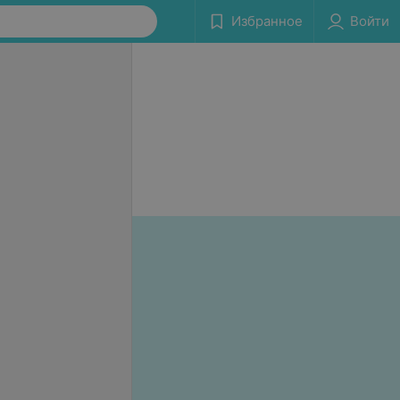
Избранное
Войти