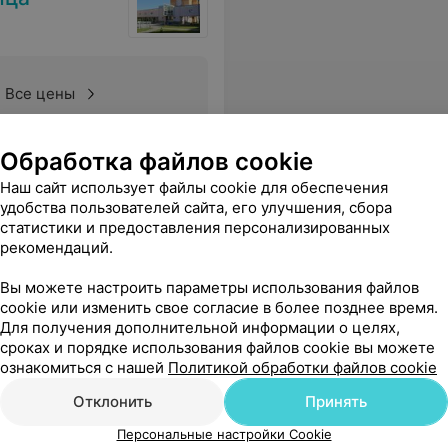
Все цены
Обработка файлов cookie
Наш сайт использует файлы cookie для обеспечения
удобства пользователей сайта, его улучшения, сбора
статистики и предоставления персонализированных
рекомендаций.
Вы можете настроить параметры использования файлов
cookie или изменить свое согласие в более позднее время.
Для получения дополнительной информации о целях,
сроках и порядке использования файлов cookie вы можете
ознакомиться с нашей
Политикой обработки файлов cookie
Отклонить
Принять
Персональные настройки Cookie