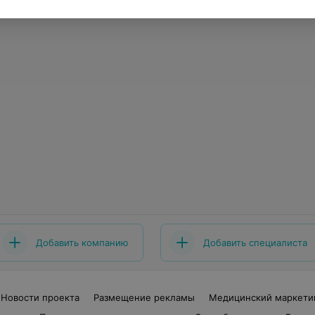
Добавить компанию
Добавить специалиста
Новости проекта
Размещение рекламы
Медицинский маркети