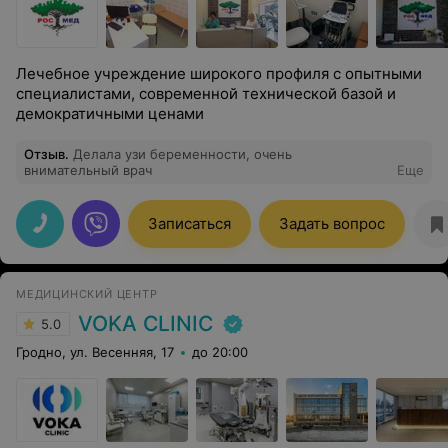
Лечебное учреждение широкого профиля с опытными
специалистами, современной технической базой и
демократичными ценами
Отзыв
.
Делала узи беременности, очень
внимательный врач
Еще
Записаться
Задать вопрос
МЕДИЦИНСКИЙ ЦЕНТР
VOKA CLINIC
5.0
Гродно, ул. Весенняя, 17
до 20:00