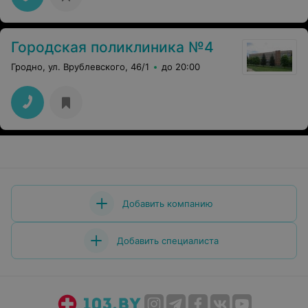
Городская поликлиника №4
Гродно, ул. Врублевского, 46/1
до 20:00
Добавить компанию
Добавить специалиста