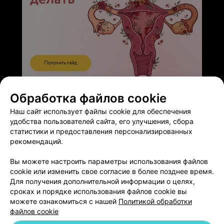
ЭФФЕКТИВНАЯ РЕКЛАМА НА САЙТЕ
Обработка файлов cookie
Наш сайт использует файлы cookie для обеспечения
удобства пользователей сайта, его улучшения, сбора
статистики и предоставления персонализированных
рекомендаций.
Добавить компанию
Вы можете настроить параметры использования файлов
cookie или изменить свое согласие в более позднее время.
Добавить специалиста
Для получения дополнительной информации о целях,
сроках и порядке использования файлов cookie вы
можете ознакомиться с нашей
Политикой обработки
файлов cookie