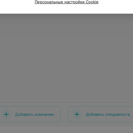
Персональные настройки Cookie
Добавить компанию
Добавить специалиста