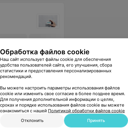
слоты в
Все цены
Обработка файлов cookie
Наш сайт использует файлы cookie для обеспечения
удобства пользователей сайта, его улучшения, сбора
тро и смс оповещение работает. Очень довольна.
Еще
статистики и предоставления персонализированных
рекомендаций.
Вы можете настроить параметры использования файлов
cookie или изменить свое согласие в более позднее время.
Для получения дополнительной информации о целях,
сроках и порядке использования файлов cookie вы можете
ознакомиться с нашей
Политикой обработки файлов cookie
Отклонить
Принять