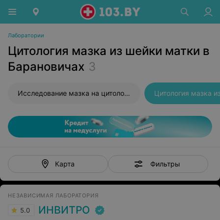
Лаборатории
Цитология мазка из шейки матки в
Барановичах
3
Исследование мазка на цитологию
Цитология мазка и
Фильтры
Карта
НЕЗАВИСИМАЯ ЛАБОРАТОРИЯ
ИНВИТРО
5.0