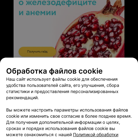
ЭФФЕКТИВНАЯ РЕКЛАМА НА САЙТЕ
Обработка файлов cookie
Наш сайт использует файлы cookie для обеспечения
удобства пользователей сайта, его улучшения, сбора
статистики и предоставления персонализированных
рекомендаций.
Добавить компанию
Вы можете настроить параметры использования файлов
cookie или изменить свое согласие в более позднее время.
Для получения дополнительной информации о целях,
Добавить специалиста
сроках и порядке использования файлов cookie вы
можете ознакомиться с нашей
Политикой обработки