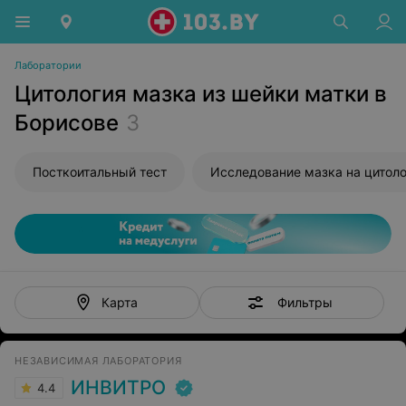
Лаборатории
Цитология мазка из шейки матки в
Борисове
3
Посткоитальный тест
Фильтры
Карта
НЕЗАВИСИМАЯ ЛАБОРАТОРИЯ
ИНВИТРО
4.4