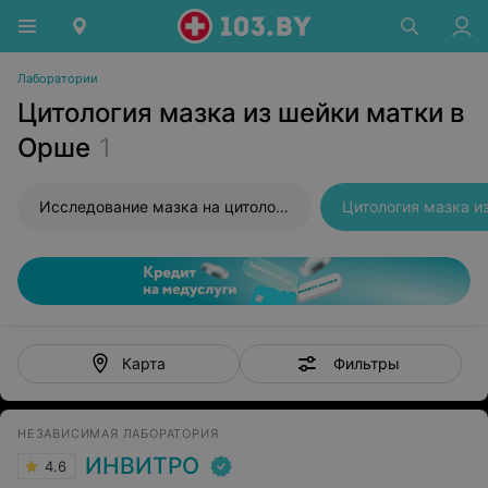
Лаборатории
Цитология мазка из шейки матки в
Орше
1
Исследование мазка на цитологию
Цитология мазка и
Фильтры
Карта
НЕЗАВИСИМАЯ ЛАБОРАТОРИЯ
ИНВИТРО
4.6