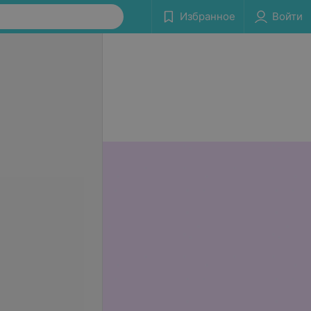
Избранное
Войти