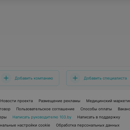
Добавить компанию
Добавить специалиста
Новости проекта
Размещение рекламы
Медицинский маркети
говор
Пользовательское соглашение
Способы оплаты
Вакан
еры
Написать руководителю 103.by
Написать в поддержку
нальные настройки cookie
Обработка персональных данных