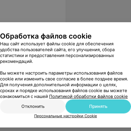
Обработка файлов cookie
е адреса
Наш сайт использует файлы cookie для обеспечения
удобства пользователей сайта, его улучшения, сбора
статистики и предоставления персонализированных
рекомендаций.
Вы можете настроить параметры использования файлов
cookie или изменить свое согласие в более позднее время.
Для получения дополнительной информации о целях,
сроках и порядке использования файлов cookie вы можете
ознакомиться с нашей
Политикой обработки файлов cookie
Отклонить
Принять
Персональные настройки Cookie