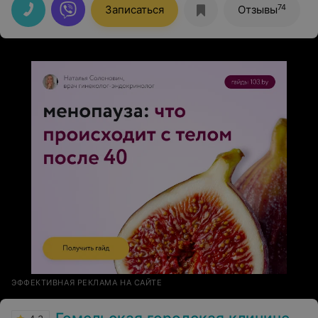
74
Записаться
Отзывы
ЭФФЕКТИВНАЯ РЕКЛАМА НА САЙТЕ