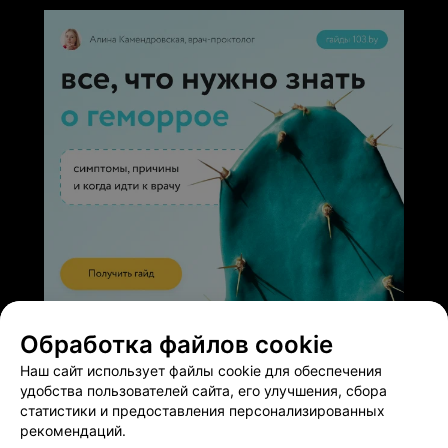
ЭФФЕКТИВНАЯ РЕКЛАМА НА САЙТЕ
Обработка файлов cookie
Наш сайт использует файлы cookie для обеспечения
удобства пользователей сайта, его улучшения, сбора
статистики и предоставления персонализированных
рекомендаций.