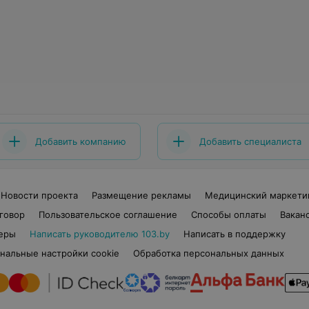
Добавить компанию
Добавить специалиста
Новости проекта
Размещение рекламы
Медицинский маркети
говор
Пользовательское соглашение
Способы оплаты
Вакан
еры
Написать руководителю 103.by
Написать в поддержку
нальные настройки cookie
Обработка персональных данных