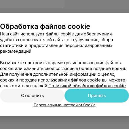
Обработка файлов cookie
Наш сайт использует файлы cookie для обеспечения
удобства пользователей сайта, его улучшения, сбора
статистики и предоставления персонализированных
рекомендаций.
Вы можете настроить параметры использования файлов
cookie или изменить свое согласие в более позднее время.
Для получения дополнительной информации о целях,
сроках и порядке использования файлов cookie вы можете
ознакомиться с нашей
Политикой обработки файлов cookie
Отклонить
Принять
Персональные настройки Cookie