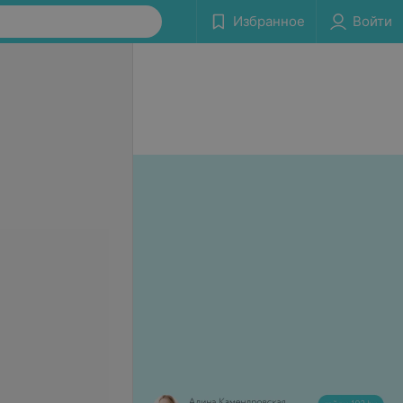
Избранное
Войти