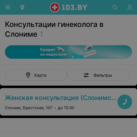
Консультации гинеколога в
Слониме
1
Фильтры
Карта
Женская консультация (Слонимская центральная районная больница)
Слоним, Брестская, 107
до 15:00