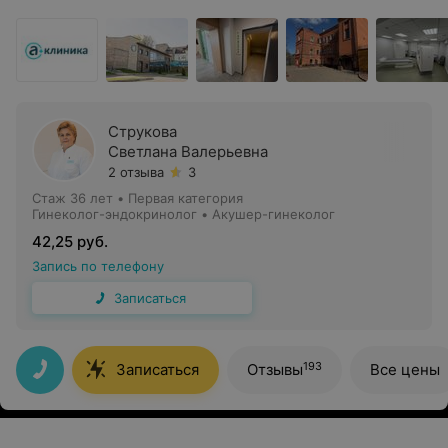
Струкова
Светлана Валерьевна
2 отзыва
3
Стаж 36 лет
•
Первая категория
Гинеколог-эндокринолог • Акушер-гинеколог
42,25 руб.
Запись по телефону
Записаться
193
Записаться
Отзывы
Все цены