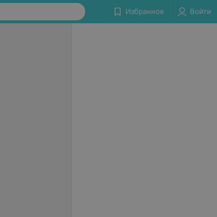
Избранное
Войти