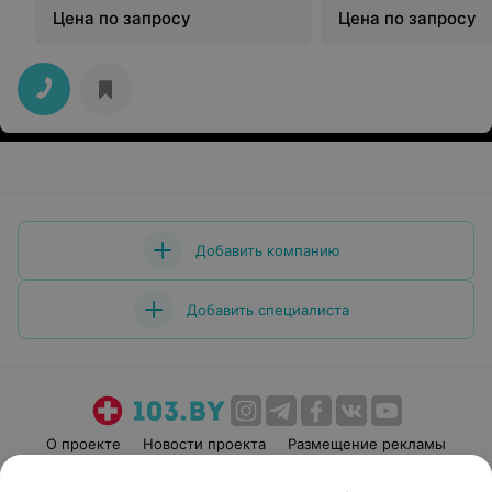
Цена по запросу
Цена по запросу
Добавить компанию
Добавить специалиста
О проекте
Новости проекта
Размещение рекламы
Медицинский маркетинг
Публичный договор