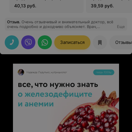
40,13 руб.
39,59 руб.
Отзыв
.
Очень отзывчивый и внимательный доктор, всё
очень подробно и доходчиво объясняет. Врач,
Еще
которому не всё равно и ответит на твои вопросы.
Спасибо за вашу работу и внимание.
Записаться
Отзывы