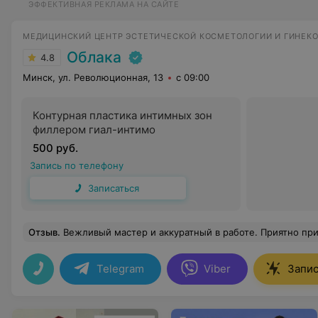
ЭФФЕКТИВНАЯ РЕКЛАМА НА САЙТЕ
МЕДИЦИНСКИЙ ЦЕНТР ЭСТЕТИЧЕСКОЙ КОСМЕТОЛОГИИ И ГИНЕК
Облака
4.8
Минск, ул. Революционная, 13
с 09:00
Контурная пластика интимных зон
филлером гиал-интимо
500 руб.
Запись по телефону
Записаться
Отзыв
.
Вежливый мастер и аккуратный в работе. Приятно при
Telegram
Viber
Запис