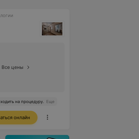
ОЛОГИИ
Все цены
ходить на процедуру.
Еще
аться онлайн