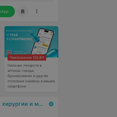
sApp
Приложение 103.BY
Наличие лекарств в
аптеках города,
бронирование и другие
полезные сервисы в вашем
смартфоне
цинской косметологии