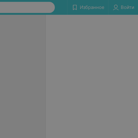
Избранное
Войти