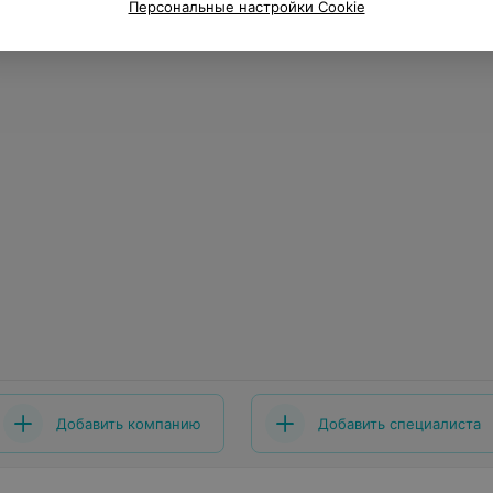
Персональные настройки Cookie
Добавить компанию
Добавить специалиста