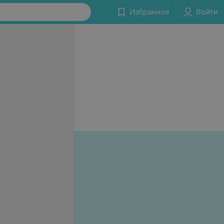
Избранное
Войти