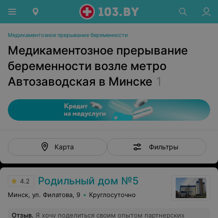
Медикаментозное прерывание беременности
Медикаментозное прерывание
беременности возле метро
Автозаводская в Минске
1
Фильтры
Карта
Родильный дом №5
4.2
Минск, ул. Филатова, 9
Круглосуточно
Отзыв
.
Я хочу поделиться своим опытом партнерских