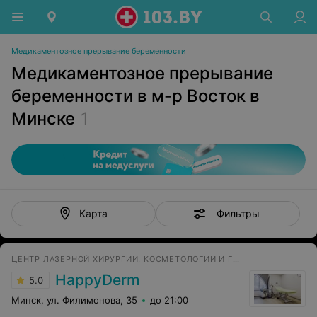
Медикаментозное прерывание беременности
Медикаментозное прерывание
беременности в м-р Восток в
Минске
1
Фильтры
Карта
ЦЕНТР ЛАЗЕРНОЙ ХИРУРГИИ, КОСМЕТОЛОГИИ И ГИНЕКОЛОГИИ
HappyDerm
5.0
Минск, ул. Филимонова, 35
до 21:00