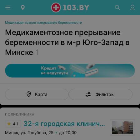
Медикаментозное прерывание беременности
Медикаментозное прерывание
беременности в м-р Юго-Запад в
Минске
1
Фильтры
Карта
ПОЛИКЛИНИКА
32-я городская клиническая поликлиника
4.1
Минск, ул. Голубева, 25
до 20:00