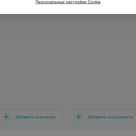
Персональные настройки Cookie
Добавить компанию
Добавить специалиста