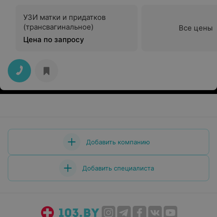
УЗИ матки и придатков
(трансвагинальное)
Все цены
Цена по запросу
Добавить компанию
Добавить специалиста