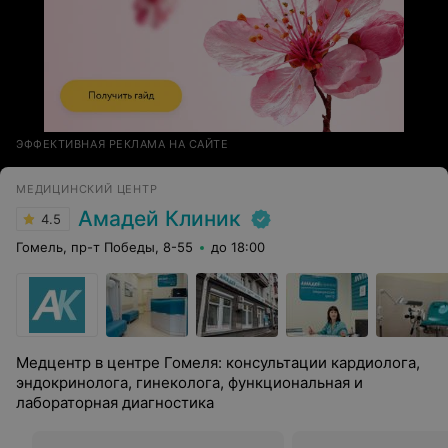
ЭФФЕКТИВНАЯ РЕКЛАМА НА САЙТЕ
МЕДИЦИНСКИЙ ЦЕНТР
Амадей Клиник
4.5
Гомель, пр-т Победы, 8-55
до 18:00
Медцентр в центре Гомеля: консультации кардиолога,
эндокринолога, гинеколога, функциональная и
лабораторная диагностика