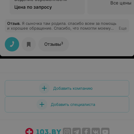
Все цены
Цена по запросу
Отзыв
.
Я сыночка там родила. спасибо всем за помощь
и хорошее обращение. Спасибо, что помогли моему
Еще
малышу легко появиться на свет.
3
Отзывы
Добавить компанию
Добавить специалиста