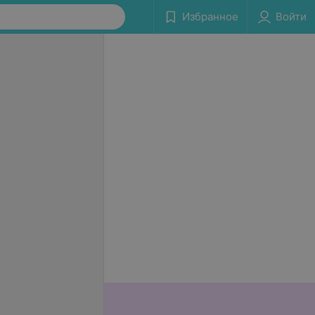
Избранное
Войти