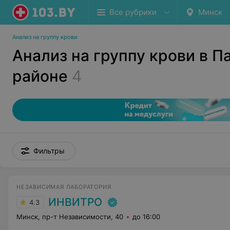
Все рубрики
Минск
Анализ на группу крови
Анализ на группу крови в 
районе
4
Фильтры
НЕЗАВИСИМАЯ ЛАБОРАТОРИЯ
ИНВИТРО
4.3
Минск, пр-т Независимости, 40
до 16:00