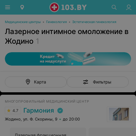
Медицинские центры
•
Гинекология
•
Эстетическая гинекология
Лазерное интимное омоложение в
Жодино
1
Фильтры
Карта
МНОГОПРОФИЛЬНЫЙ МЕДИЦИНСКИЙ ЦЕНТР
Гармония
4.7
Жодино, ул. Ф. Скорины, 9
до 20:00
Лазерная фракционная