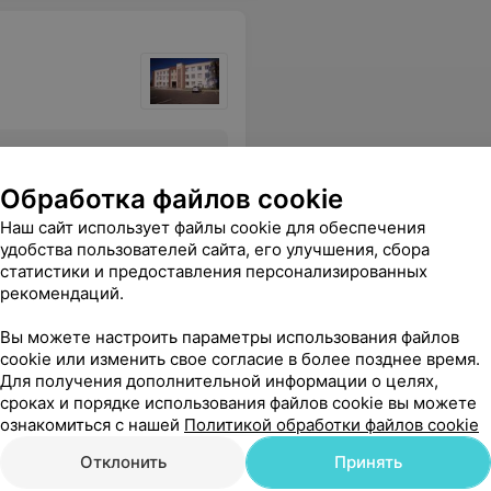
Все цены
Обработка файлов cookie
Наш сайт использует файлы cookie для обеспечения
спехов Вам и здоровья!
Еще
удобства пользователей сайта, его улучшения, сбора
статистики и предоставления персонализированных
рекомендаций.
Вы можете настроить параметры использования файлов
cookie или изменить свое согласие в более позднее время.
Для получения дополнительной информации о целях,
сроках и порядке использования файлов cookie вы можете
ознакомиться с нашей
Политикой обработки файлов cookie
Отклонить
Принять