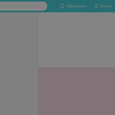
Избранное
Войти