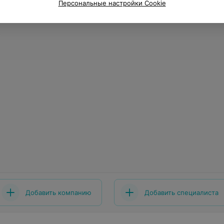
Персональные настройки Cookie
Добавить компанию
Добавить специалиста