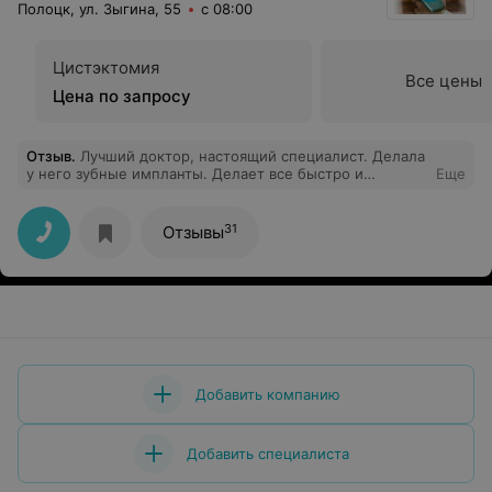
Полоцк, ул. Зыгина, 55
с 08:00
Цистэктомия
Все цены
Цена по запросу
Отзыв
.
Лучший доктор, настоящий специалист. Делала
у него зубные импланты. Делает все быстро и
Еще
качественно. Всегда на позитиве.
31
Отзывы
Добавить компанию
Добавить специалиста