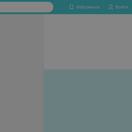
Избранное
Войти