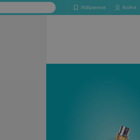
Избранное
Войти