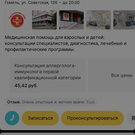
Гомель, ул. Советская, 126
до 20:00
Медицинская помощь для взрослых и детей:
консультации специалистов, диагностика, лечебные и
профилактические программы.
Консультация аллерголога-
иммунолога первой
Все цены
квалификационной категории
45,42 руб.
Отзыв
.
Очень опытные и чюткие врачи
Еще
Записаться
Проконсультироваться