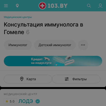
Медицинские центры
Консультация иммунолога в
Гомеле
6
Иммунолог
Детский иммунолог
Фильтры
Карта
МЕДИЦИНСКИЙ ЦЕНТР
ЛОДЭ
5.0