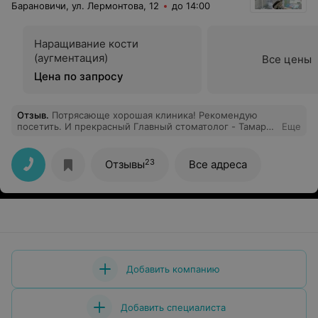
Барановичи, ул. Лермонтова, 12
до 14:00
Наращивание кости
(аугментация)
Все цены
Цена по запросу
Отзыв
.
Потрясающе хорошая клиника! Рекомендую
посетить. И прекрасный Главный стоматолог - Тамара
Еще
Даниловна!
23
Отзывы
Все адреса
Добавить компанию
Добавить специалиста