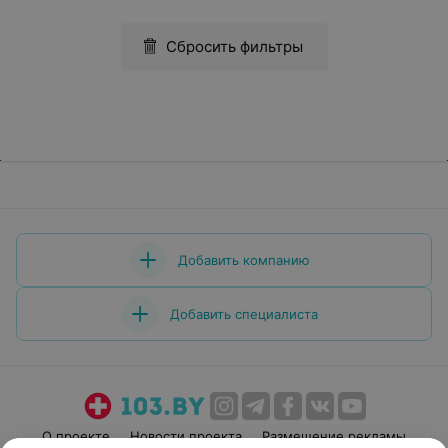
Сбросить фильтры
Добавить компанию
Добавить специалиста
О проекте
Новости проекта
Размещение рекламы