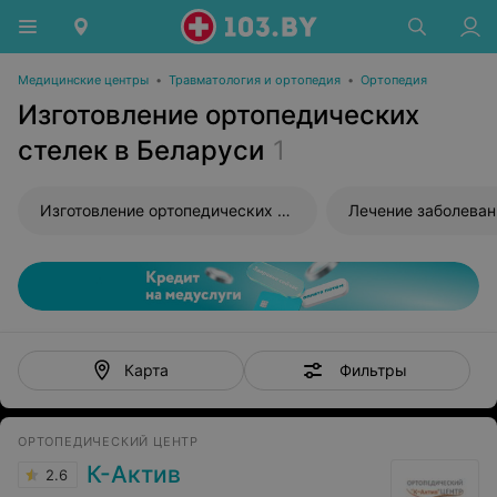
Медицинские центры
•
Травматология и ортопедия
•
Ортопедия
Изготовление ортопедических
стелек в Беларуси
1
Изготовление ортопедических стелек
Фильтры
Карта
ОРТОПЕДИЧЕСКИЙ ЦЕНТР
К-Актив
2.6