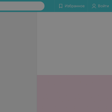
Избранное
Войти